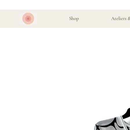
Shop
Ateliers 