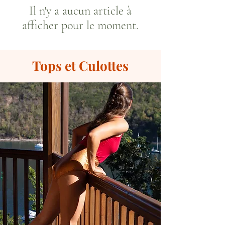
Il n'y a aucun article à
afficher pour le moment.
Tops et Culottes